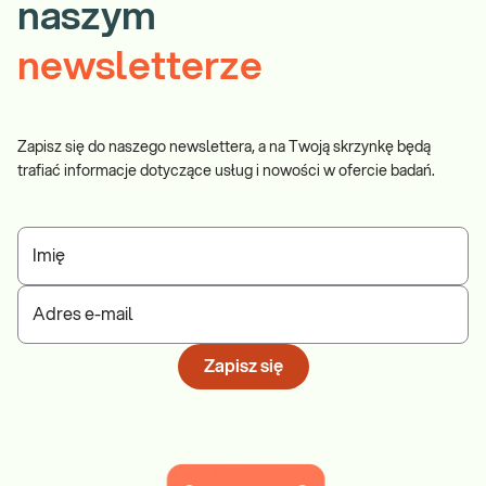
naszym
newsletterze
Zapisz się do naszego newslettera, a na Twoją skrzynkę będą
trafiać informacje dotyczące usług i nowości w ofercie badań.
Imię
Adres e-mail
Zapisz się