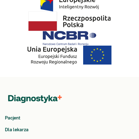
Pacjent
Dla lekarza