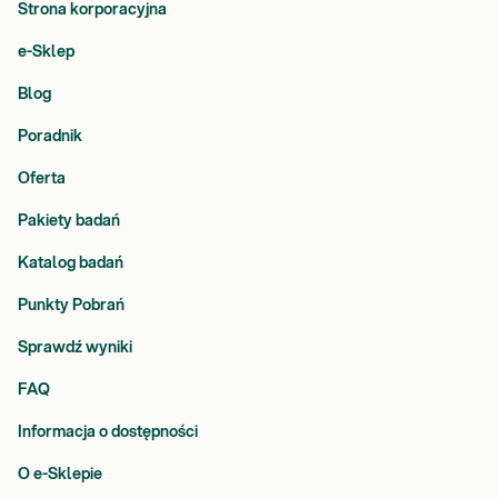
Strona korporacyjna
e-Sklep
Blog
Poradnik
Oferta
Pakiety badań
Katalog badań
Punkty Pobrań
Sprawdź wyniki
FAQ
Informacja o dostępności
O e-Sklepie