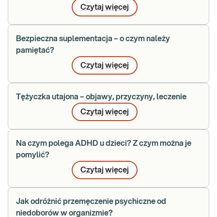
Czytaj więcej
Bezpieczna suplementacja – o czym należy
pamiętać?
Czytaj więcej
Tężyczka utajona – objawy, przyczyny, leczenie
Czytaj więcej
Na czym polega ADHD u dzieci? Z czym można je
pomylić?
Czytaj więcej
Jak odróżnić przemęczenie psychiczne od
niedoborów w organizmie?