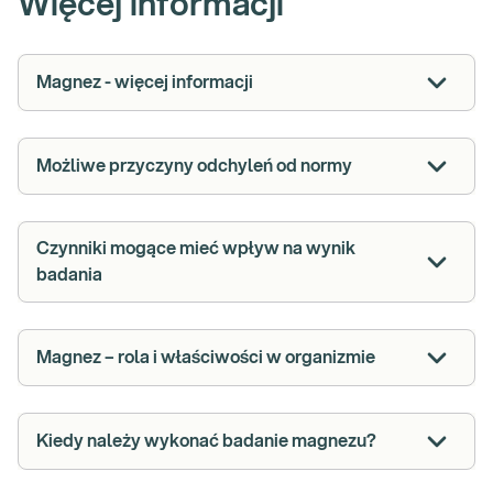
Więcej informacji
Magnez - więcej informacji
Możliwe przyczyny odchyleń od normy
Czynniki mogące mieć wpływ na wynik
badania
Magnez – rola i właściwości w organizmie
Kiedy należy wykonać badanie magnezu?