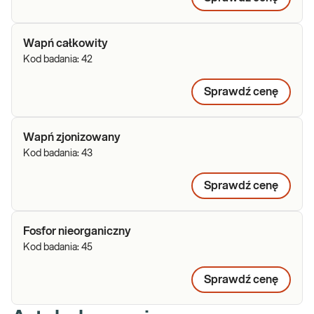
Wapń całkowity
Kod badania:
42
Sprawdź cenę
Wapń zjonizowany
Kod badania:
43
Sprawdź cenę
Fosfor nieorganiczny
Kod badania:
45
Sprawdź cenę