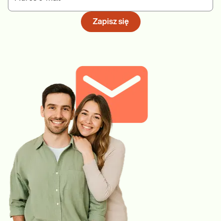
Zapisz się