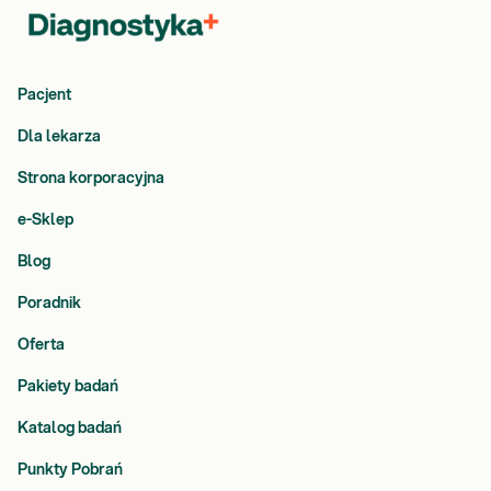
Pacjent
Dla lekarza
Strona korporacyjna
e-Sklep
Blog
Poradnik
Oferta
Pakiety badań
Katalog badań
Punkty Pobrań