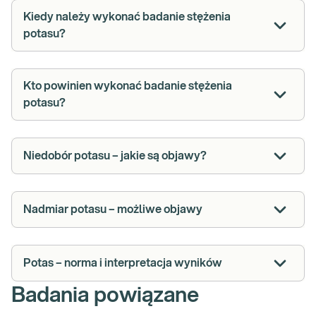
Kiedy należy wykonać badanie stężenia
potasu?
Kto powinien wykonać badanie stężenia
potasu?
Niedobór potasu – jakie są objawy?
Nadmiar potasu – możliwe objawy
Potas – norma i interpretacja wyników
Badania powiązane