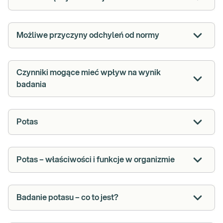
Możliwe przyczyny odchyleń od normy
Czynniki mogące mieć wpływ na wynik
badania
Potas
Potas – właściwości i funkcje w organizmie
Badanie potasu – co to jest?