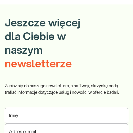
Jeszcze więcej
dla Ciebie w
naszym
newsletterze
Zapisz się do naszego newslettera, a na Twoją skrzynkę będą
trafiać informacje dotyczące usług i nowości w ofercie badań.
Imię
Adres e-mail