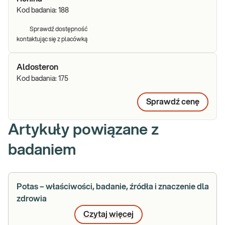
Kod badania:
188
Sprawdź dostępność
kontaktując się z placówką
Aldosteron
Kod badania:
175
Sprawdź cenę
Artykuły powiązane z
badaniem
Potas – właściwości, badanie, źródła i znaczenie dla
zdrowia
Czytaj więcej