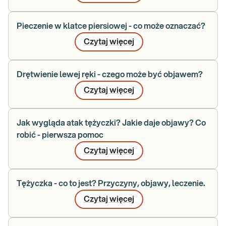
Pieczenie w klatce piersiowej - co może oznaczać?
Czytaj więcej
Drętwienie lewej ręki - czego może być objawem?
Czytaj więcej
Jak wygląda atak tężyczki? Jakie daje objawy? Co
robić - pierwsza pomoc
Czytaj więcej
Tężyczka - co to jest? Przyczyny, objawy, leczenie.
Czytaj więcej