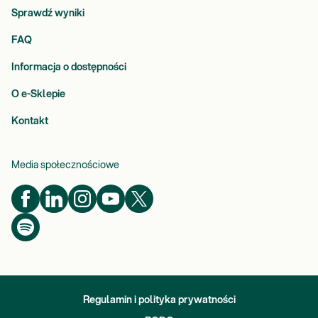
Sprawdź wyniki
FAQ
Informacja o dostępności
O e-Sklepie
Kontakt
Media społecznościowe
Regulamin i polityka prywatności