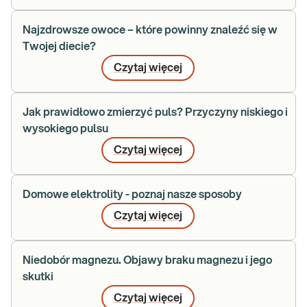
Najzdrowsze owoce – które powinny znaleźć się w
Twojej diecie?
Czytaj więcej
Jak prawidłowo zmierzyć puls? Przyczyny niskiego i
wysokiego pulsu
Czytaj więcej
Domowe elektrolity - poznaj nasze sposoby
Czytaj więcej
Niedobór magnezu. Objawy braku magnezu i jego
skutki
Czytaj więcej