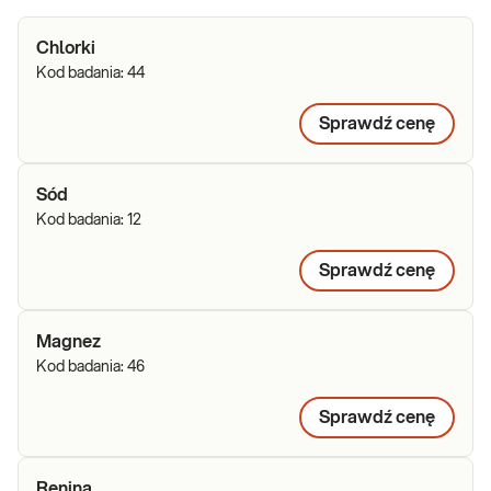
Chlorki
Kod badania:
44
Sprawdź cenę
Sód
Kod badania:
12
Sprawdź cenę
Magnez
Kod badania:
46
Sprawdź cenę
Renina