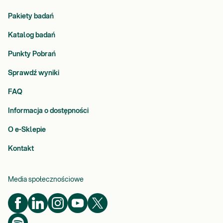
Pakiety badań
Katalog badań
Punkty Pobrań
Sprawdź wyniki
FAQ
Informacja o dostępności
O e-Sklepie
Kontakt
Media społecznościowe