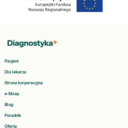
Pacjent
Dla lekarza
Strona korporacyjna
e-Sklep
Blog
Poradnik
Oferta