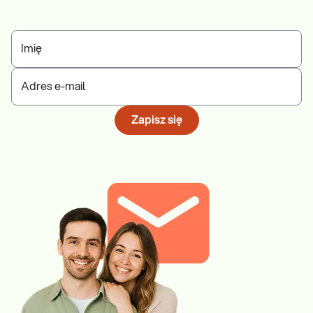
Imię
Adres e-mail
Zapisz się