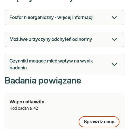
Fosfor nieorganiczny - więcej informacji
Możliwe przyczyny odchyleń od normy
Czynniki mogące mieć wpływ na wynik
badania
Badania powiązane
Wapń całkowity
Kod badania:
42
Sprawdź cenę