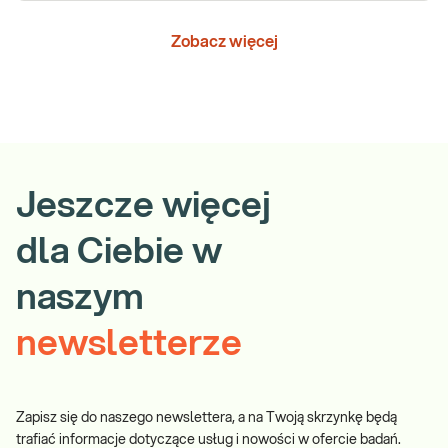
Zobacz więcej
Jeszcze więcej
dla Ciebie w
naszym
newsletterze
Zapisz się do naszego newslettera, a na Twoją skrzynkę będą
trafiać informacje dotyczące usług i nowości w ofercie badań.