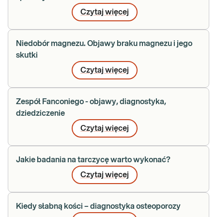
Czytaj więcej
Niedobór magnezu. Objawy braku magnezu i jego
skutki
Czytaj więcej
Zespół Fanconiego - objawy, diagnostyka,
dziedziczenie
Czytaj więcej
Jakie badania na tarczycę warto wykonać?
Czytaj więcej
Kiedy słabną kości – diagnostyka osteoporozy