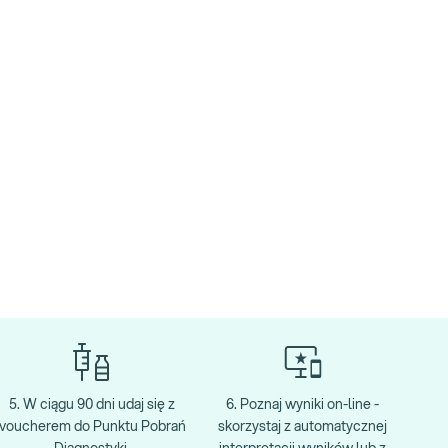
5. W ciągu 90 dni udaj się z
6. Poznaj wyniki on-line -
voucherem do Punktu Pobrań
skorzystaj z automatycznej