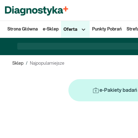
Strona Główna
e-Sklep
Punkty Pobrań
Stref
Oferta
Sklep
/
Najpopularniejsze
e-Pakiety badań