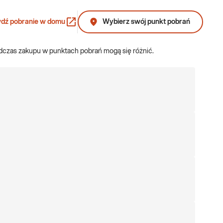
dź pobranie w domu
Wybierz swój punkt pobrań
odczas zakupu w punktach pobrań mogą się różnić.