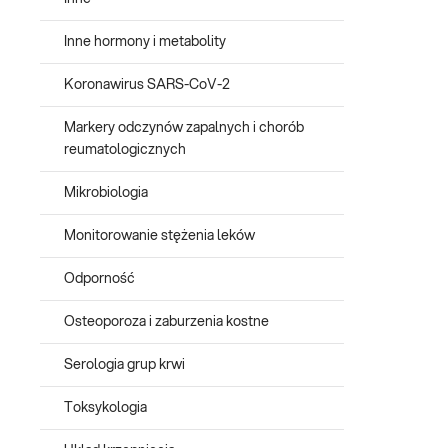
Inne hormony i metabolity
Koronawirus SARS-CoV-2
Markery odczynów zapalnych i chorób
reumatologicznych
Mikrobiologia
Monitorowanie stężenia leków
Odporność
Osteoporoza i zaburzenia kostne
Serologia grup krwi
Toksykologia