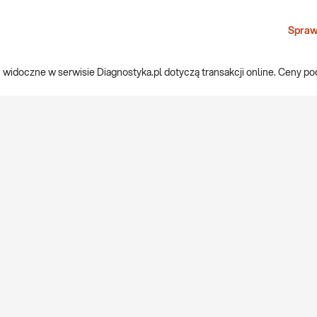
Spraw
widoczne w serwisie Diagnostyka.pl dotyczą transakcji online. Ceny p