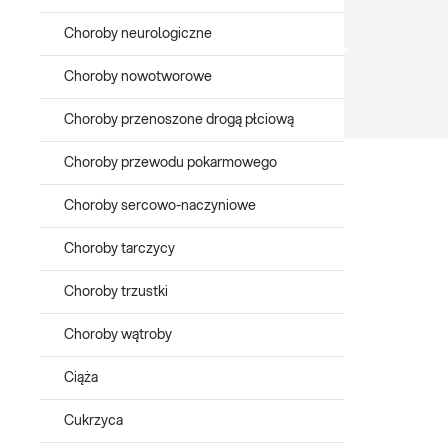
Choroby neurologiczne
Choroby nowotworowe
Choroby przenoszone drogą płciową
Choroby przewodu pokarmowego
Choroby sercowo-naczyniowe
Choroby tarczycy
Choroby trzustki
Choroby wątroby
Ciąża
Cukrzyca