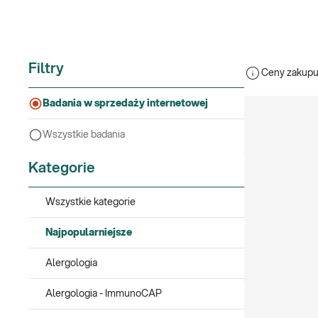
Filtry
Ceny zakupu 
Badania w sprzedaży internetowej
Wszystkie badania
Kategorie
Wszystkie kategorie
Najpopularniejsze
Alergologia
Alergologia - ImmunoCAP