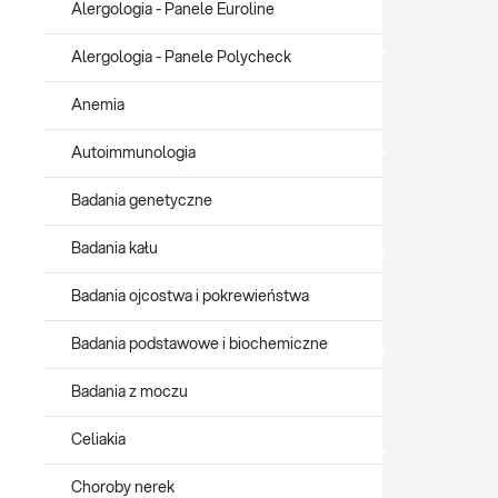
Alergologia - Panele Euroline
Alergologia - Panele Polycheck
Anemia
Autoimmunologia
Badania genetyczne
Badania kału
Badania ojcostwa i pokrewieństwa
Badania podstawowe i biochemiczne
Badania z moczu
Celiakia
Choroby nerek