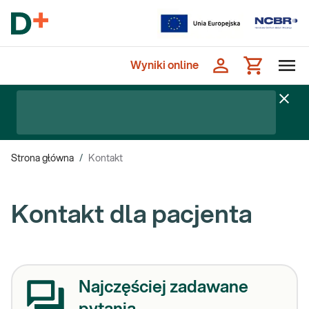
Wyniki online
Strona główna
/
Kontakt
Kontakt dla pacjenta
Najczęściej zadawane