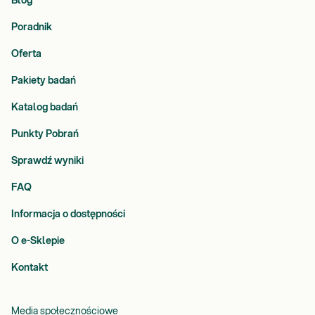
Blog
Poradnik
Oferta
Pakiety badań
Katalog badań
Punkty Pobrań
Sprawdź wyniki
FAQ
Informacja o dostępności
O e-Sklepie
Kontakt
Media społecznościowe