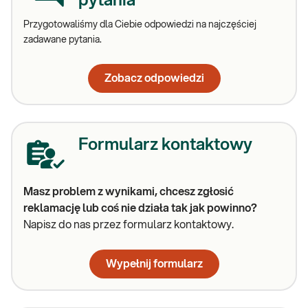
pytania
Przygotowaliśmy dla Ciebie odpowiedzi na najczęściej
zadawane pytania.
Zobacz odpowiedzi
Formularz kontaktowy
Masz problem z wynikami, chcesz zgłosić
reklamację lub coś nie działa tak jak powinno?
Napisz do nas przez formularz kontaktowy.
Wypełnij formularz