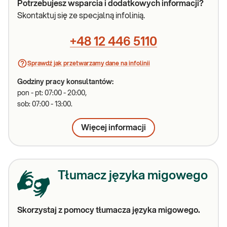
Potrzebujesz wsparcia i dodatkowych informacji?
Skontaktuj się ze specjalną infolinią.
+48 12 446 5110
Sprawdź jak przetwarzamy dane na infolinii
Godziny pracy konsultantów:
pon - pt: 07:00 - 20:00,
sob: 07:00 - 13:00.
Więcej informacji
Tłumacz języka migowego
Skorzystaj z pomocy tłumacza języka migowego.