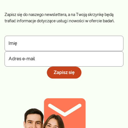
Zapisz się do naszego newslettera, a na Twoją skrzynkę będą
trafiać informacje dotyczące usług i nowości w ofercie badań.
Imię
Adres e-mail
Zapisz się