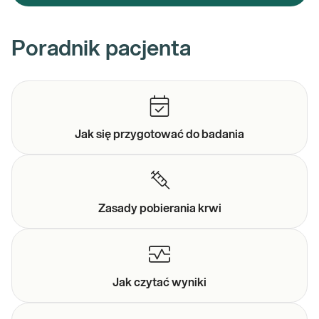
Poradnik pacjenta
Jak się przygotować do
badania
Zasady
pobierania krwi
Jak czytać
wyniki