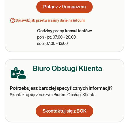
Połącz z tłumaczem
Sprawdź jak przetwarzamy dane na infolinii
Godziny pracy konsultantów:
pon - pt: 07:00 - 20:00,
sob: 07:00 - 13:00.
Biuro Obsługi Klienta
Potrzebujesz bardziej specyficznych informacji?
Skontaktuj się z naszym Biurem Obsługi Klienta.
Skontaktuj się z BOK