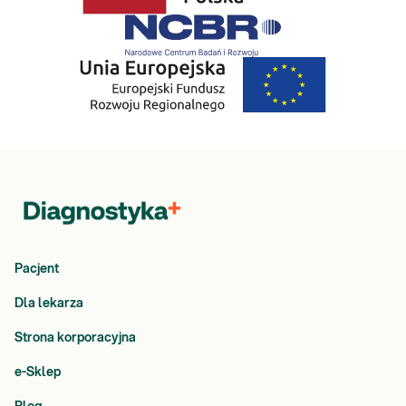
Pacjent
Dla lekarza
Strona korporacyjna
e-Sklep