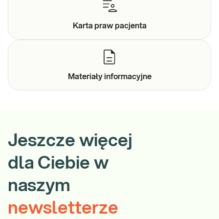
Karta praw
pacjenta
Materiały
informacyjne
Jeszcze więcej
dla Ciebie w
naszym
newsletterze