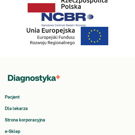
Pacjent
Dla lekarza
Strona korporacyjna
e-Sklep