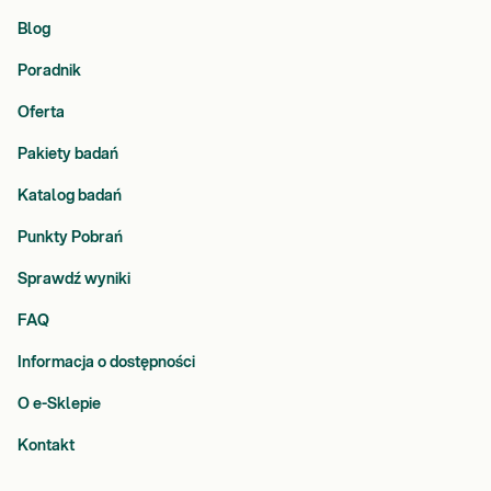
Blog
Poradnik
Oferta
Pakiety badań
Katalog badań
Punkty Pobrań
Sprawdź wyniki
FAQ
Informacja o dostępności
O e-Sklepie
Kontakt