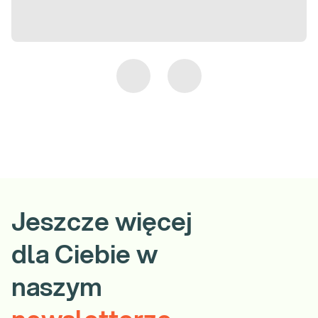
Jeszcze więcej
dla Ciebie w
naszym