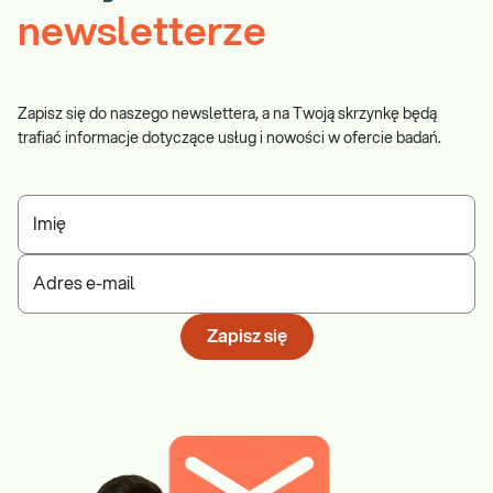
newsletterze
Zapisz się do naszego newslettera, a na Twoją skrzynkę będą
trafiać informacje dotyczące usług i nowości w ofercie badań.
Imię
Adres e-mail
Zapisz się