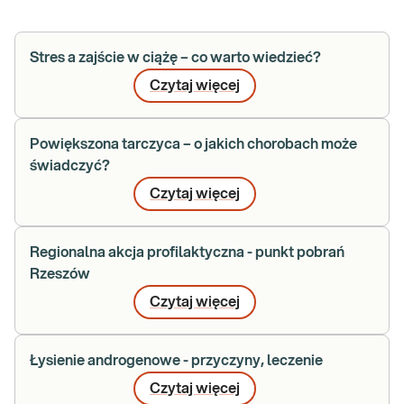
Stres a zajście w ciążę – co warto wiedzieć?
Czytaj więcej
Powiększona tarczyca – o jakich chorobach może
świadczyć?
Czytaj więcej
Regionalna akcja profilaktyczna - punkt pobrań
Rzeszów
Czytaj więcej
Łysienie androgenowe - przyczyny, leczenie
Czytaj więcej