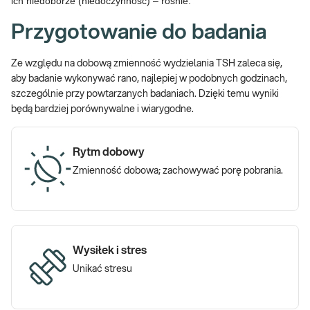
ich niedoborze (niedoczynność) – rośnie.
Przygotowanie do badania
Ze względu na dobową zmienność wydzielania TSH zaleca się,
aby badanie wykonywać rano, najlepiej w podobnych godzinach,
szczególnie przy powtarzanych badaniach. Dzięki temu wyniki
będą bardziej porównywalne i wiarygodne.
Rytm dobowy
Zmienność dobowa; zachowywać porę pobrania.
Wysiłek i stres
Unikać stresu