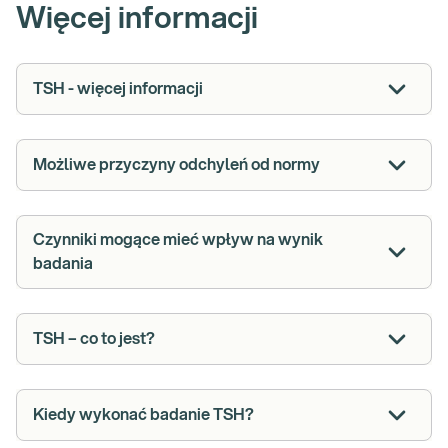
Więcej informacji
TSH - więcej informacji
Możliwe przyczyny odchyleń od normy
Czynniki mogące mieć wpływ na wynik
badania
TSH – co to jest?
Kiedy wykonać badanie TSH?