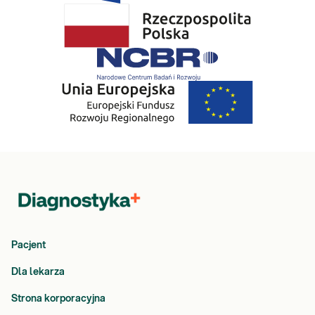
Pacjent
Dla lekarza
Strona korporacyjna