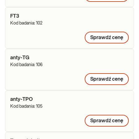
FT3
Kod badania:
102
Sprawdź cenę
anty-TG
Kod badania:
106
Sprawdź cenę
anty-TPO
Kod badania:
105
Sprawdź cenę