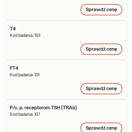
Sprawdź cenę
T4
Kod badania:
103
Sprawdź cenę
FT4
Kod badania:
101
Sprawdź cenę
P/c. p. receptorom TSH (TRAb)
Kod badania:
107
Sprawdź cenę