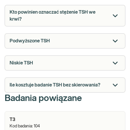
Kto powinien oznaczać stężenie TSH we
krwi?
Podwyższone TSH
Niskie TSH
Ile kosztuje badanie TSH bez skierowania?
Badania powiązane
T3
Kod badania:
104