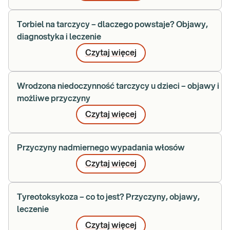
Torbiel na tarczycy – dlaczego powstaje? Objawy,
diagnostyka i leczenie
Czytaj więcej
Wrodzona niedoczynność tarczycy u dzieci – objawy i
możliwe przyczyny
Czytaj więcej
Przyczyny nadmiernego wypadania włosów
Czytaj więcej
Tyreotoksykoza – co to jest? Przyczyny, objawy,
leczenie
Czytaj więcej