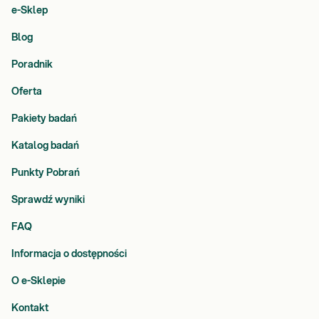
e-Sklep
Blog
Poradnik
Oferta
Pakiety badań
Katalog badań
Punkty Pobrań
Sprawdź wyniki
FAQ
Informacja o dostępności
O e-Sklepie
Kontakt