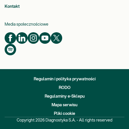
Kontakt
Media społecznościowe
Regulamin i polityka prywatności
RODO
Regulaminy e-Sklepu
Mapa serwisu
Pliki cookie
Copyright
2026
Diagnostyka S.A. - All rights reserved