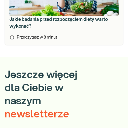
Jakie badania przed rozpoczęciem diety warto
wykonać?
Przeczytasz w
8
minut
Jeszcze więcej
dla Ciebie w
naszym
newsletterze