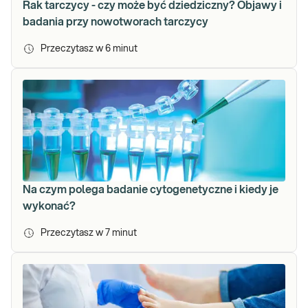
Rak tarczycy - czy może być dziedziczny? Objawy i
badania przy nowotworach tarczycy
Przeczytasz w
6
minut
Na czym polega badanie cytogenetyczne i kiedy je
wykonać?
Przeczytasz w
7
minut