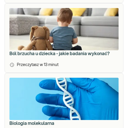
Ból brzucha u dziecka - jakie badania wykonać?
Przeczytasz w
13
minut
Biologia molekularna