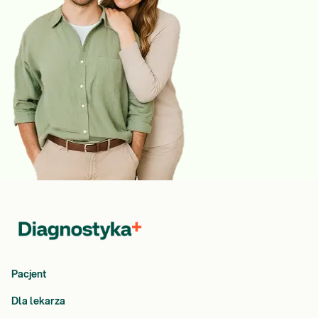
Pacjent
Dla lekarza