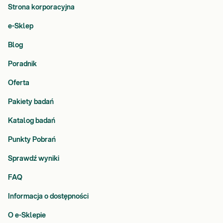
Strona korporacyjna
e-Sklep
Blog
Poradnik
Oferta
Pakiety badań
Katalog badań
Punkty Pobrań
Sprawdź wyniki
FAQ
Informacja o dostępności
O e-Sklepie