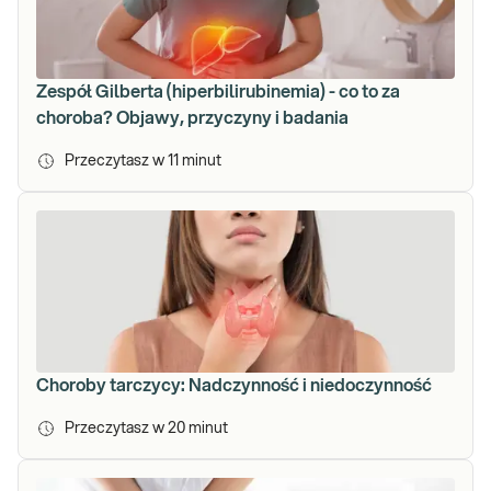
Zespół Gilberta (hiperbilirubinemia) - co to za
choroba? Objawy, przyczyny i badania
Przeczytasz w
11
minut
Choroby tarczycy: Nadczynność i niedoczynność
Przeczytasz w
20
minut