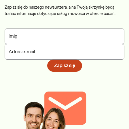
Zapisz się do naszego newslettera, a na Twoją skrzynkę będą
trafiać informacje dotyczące usług i nowości w ofercie badań.
Imię
Adres e-mail
Zapisz się