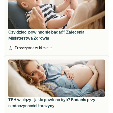
Czy dzieci powinno się badać? Zalecenia
Ministerstwa Zdrowia
Przeczytasz w
14
minut
TSH w ciąży - jakie powinno być? Badania przy
niedoczynności tarczycy