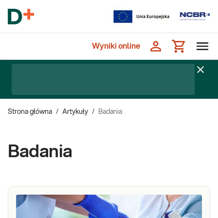
Wyniki online
Strona główna
/
Artykuły
/
Badania
Badania