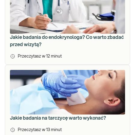
Jakie badania do endokrynologa? Co warto zbadać
przed wizytą?
Przeczytasz w
12
minut
Jakie badania na tarczycę warto wykonać?
Przeczytasz w
13
minut