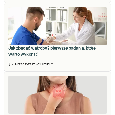
Jak zbadać wątrobę? pierwsze badania, które
warto wykonać
Przeczytasz w
10
minut