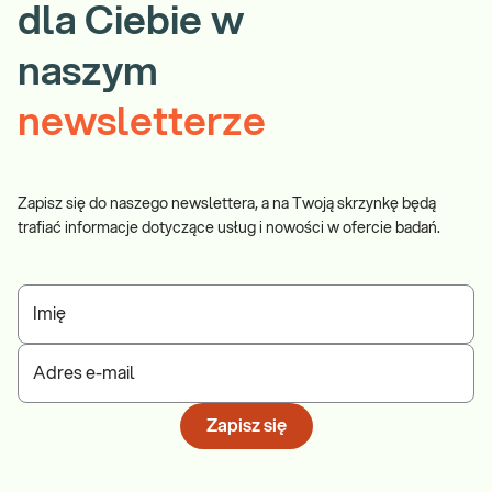
dla Ciebie w
naszym
newsletterze
Zapisz się do naszego newslettera, a na Twoją skrzynkę będą
trafiać informacje dotyczące usług i nowości w ofercie badań.
Imię
Adres e-mail
Zapisz się