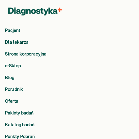
Pacjent
Dla lekarza
Strona korporacyjna
e-Sklep
Blog
Poradnik
Oferta
Pakiety badań
Katalog badań
Punkty Pobrań