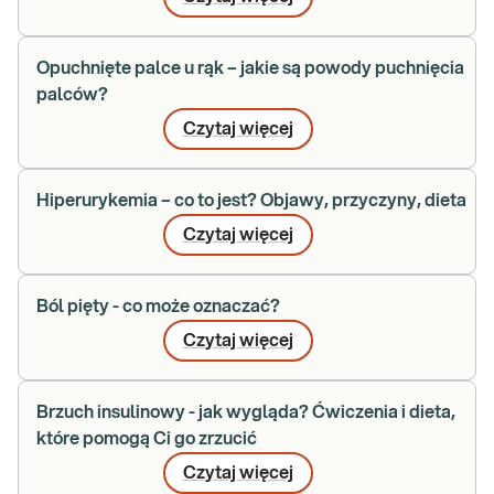
Opuchnięte palce u rąk – jakie są powody puchnięcia
palców?
Czytaj więcej
Hiperurykemia – co to jest? Objawy, przyczyny, dieta
Czytaj więcej
Ból pięty - co może oznaczać?
Czytaj więcej
Brzuch insulinowy - jak wygląda? Ćwiczenia i dieta,
które pomogą Ci go zrzucić
Czytaj więcej