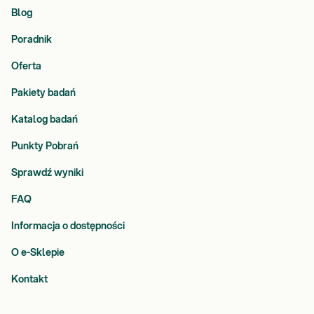
Blog
Poradnik
Oferta
Pakiety badań
Katalog badań
Punkty Pobrań
Sprawdź wyniki
FAQ
Informacja o dostępności
O e-Sklepie
Kontakt