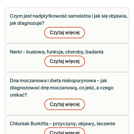
Czym jest nadpłytkowość samoistna i jak się objawia,
jak diagnozuje?
Czytaj więcej
Nerki – budowa, funkcje, choroby, badania
Czytaj więcej
Dna moczanowa i dieta niskopurynowa – jak
diagnozować dnę moczanową, co jeść, a czego
unikać?
Czytaj więcej
Chłoniak Burkitta – przyczyny, objawy, leczenie
Czytaj więcej