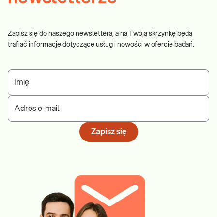
Zapisz się do naszego newslettera, a na Twoją skrzynkę będą
trafiać informacje dotyczące usług i nowości w ofercie badań.
Imię
Adres e-mail
Zapisz się