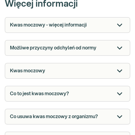
Więcej informacji
Kwas moczowy - więcej informacji
Możliwe przyczyny odchyleń od normy
Kwas moczowy
Co to jest kwas moczowy?
Co usuwa kwas moczowy z organizmu?