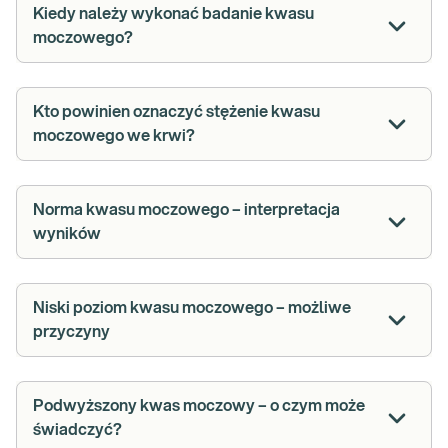
Kiedy należy wykonać badanie kwasu
moczowego?
Kto powinien oznaczyć stężenie kwasu
moczowego we krwi?
Norma kwasu moczowego – interpretacja
wyników
Niski poziom kwasu moczowego – możliwe
przyczyny
Podwyższony kwas moczowy – o czym może
świadczyć?