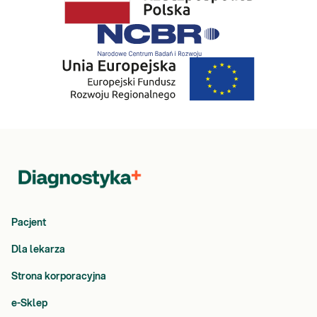
Pacjent
Dla lekarza
Strona korporacyjna
e-Sklep