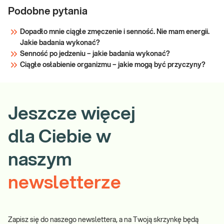
Podobne pytania
Dopadło mnie ciągłe zmęczenie i senność. Nie mam energii.
Jakie badania wykonać?
Senność po jedzeniu – jakie badania wykonać?
Ciągłe osłabienie organizmu – jakie mogą być przyczyny?
Jeszcze więcej
dla Ciebie w
naszym
newsletterze
Zapisz się do naszego newslettera, a na Twoją skrzynkę będą