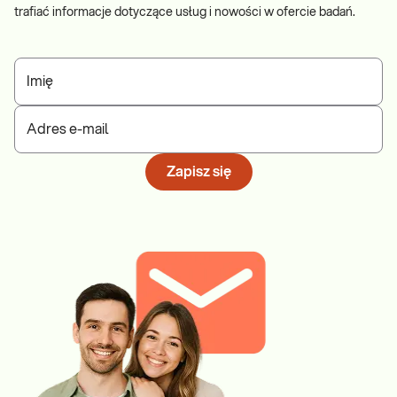
trafiać informacje dotyczące usług i nowości w ofercie badań.
Imię
Adres e-mail
Zapisz się