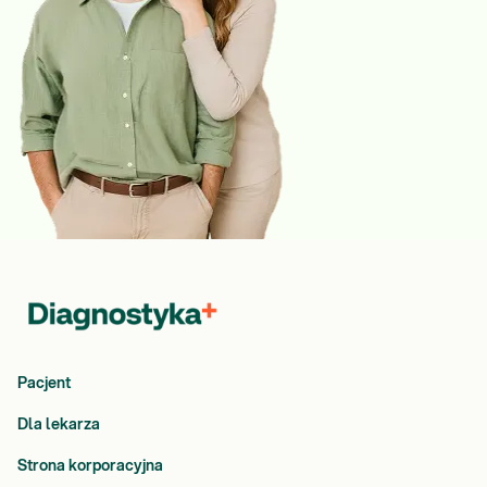
Pacjent
Dla lekarza
Strona korporacyjna