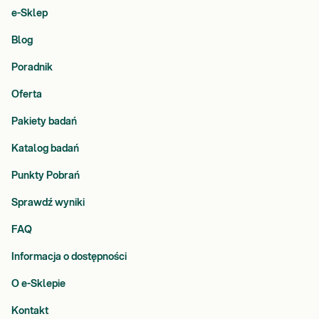
e-Sklep
Blog
Poradnik
Oferta
Pakiety badań
Katalog badań
Punkty Pobrań
Sprawdź wyniki
FAQ
Informacja o dostępności
O e-Sklepie
Kontakt