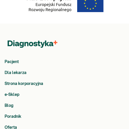
Pacjent
Dla lekarza
Strona korporacyjna
e-Sklep
Blog
Poradnik
Oferta