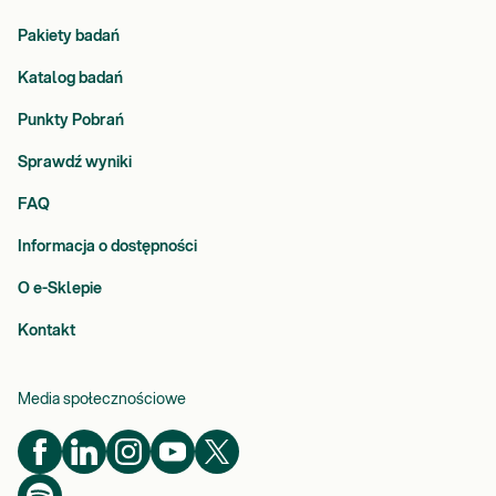
Pakiety badań
Katalog badań
Punkty Pobrań
Sprawdź wyniki
FAQ
Informacja o dostępności
O e-Sklepie
Kontakt
Media społecznościowe