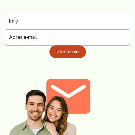
Imię
Adres e-mail
Zapisz się