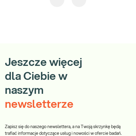
Jeszcze więcej
dla Ciebie w
naszym
newsletterze
Zapisz się do naszego newslettera, a na Twoją skrzynkę będą
trafiać informacje dotyczące usług i nowości w ofercie badań.